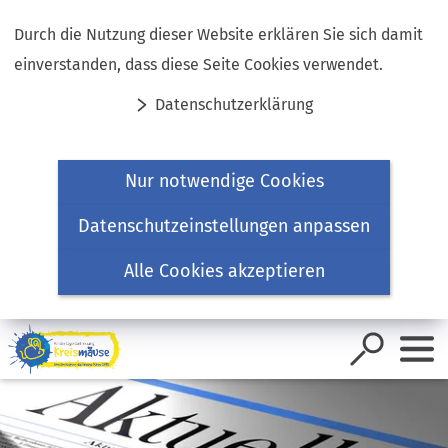
Inhalt anspringen
Durch die Nutzung dieser Website erklären Sie sich damit
einverstanden, dass diese Seite Cookies verwendet.
Datenschutzerklärung
Nur notwendige Cookies
Datenschutzeinstellungen anpassen
Alle Cookies akzeptieren