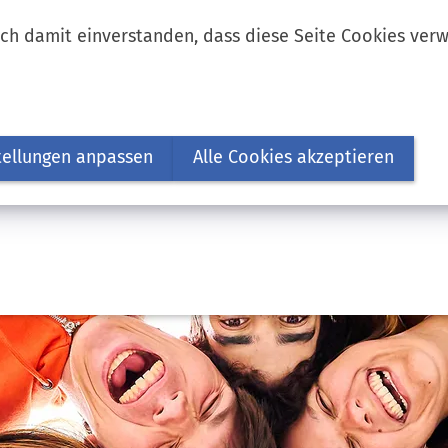
ich damit einverstanden, dass diese Seite Cookies ver
tellungen anpassen
Alle Cookies akzeptieren