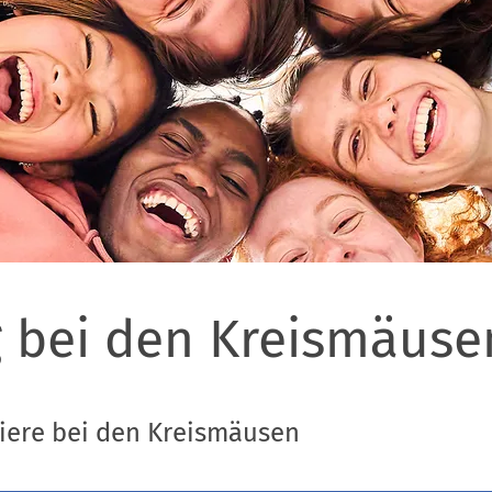
 bei den Kreismäuse
rriere bei den Kreismäusen