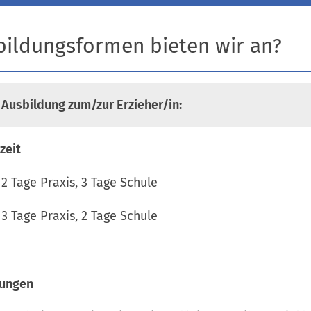
ildungsformen bieten wir an?
 Ausbildung zum/zur Erzieher/in:
zeit
Tage Praxis, 3 Tage Schule
Tage Praxis, 2 Tage Schule
zungen