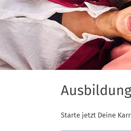
Ausbildung
Starte jetzt Deine Ka