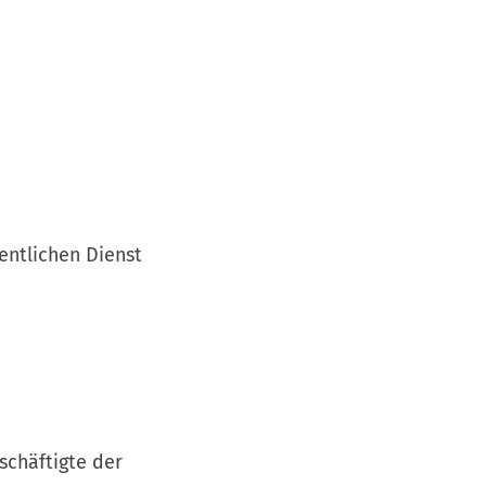
entlichen Dienst
 Beschäftigte der