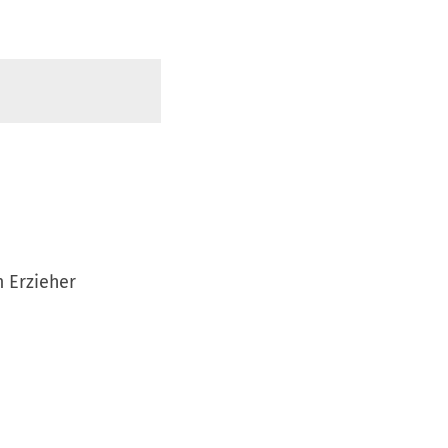
 Erzieher