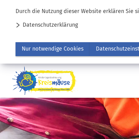
Inhalt anspringen
Durch die Nutzung dieser Website erklären Sie s
Datenschutzerklärung
Nur notwendige Cookies
Datenschutzeins