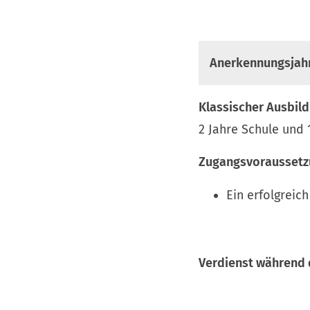
Anerkennungsjahr
Klassischer Ausbil
2 Jahre Schule und 
Zugangsvoraussetz
Ein erfolgreic
Verdienst während 