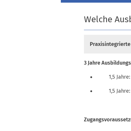
Welche Ausb
Praxisintegrierte
3 Jahre Ausbildungs
1,5 Jahre: 2 
1,5 Jahre: 3 
Zugangsvorausset