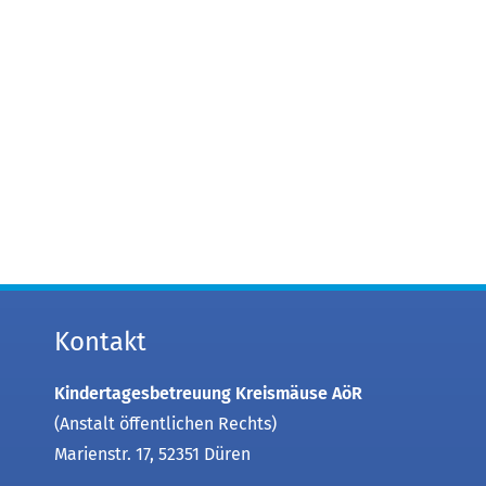
Kontakt
Kindertagesbetreuung Kreismäuse AöR
(Anstalt öffentlichen Rechts)
Marienstr. 17, 52351 Düren