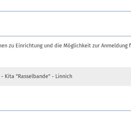
en zu Einrichtung und die Möglichkeit zur Anmeldung f
 - Kita "Rasselbande" - Linnich