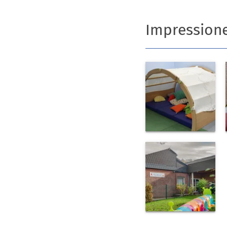
Impression