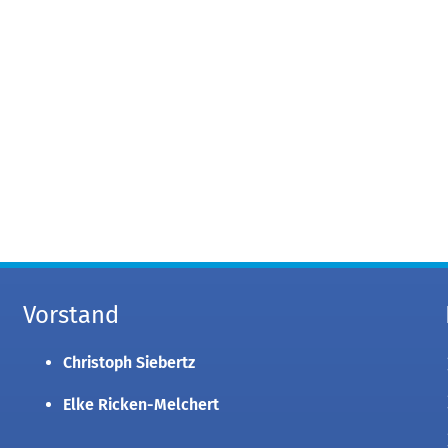
Vorstand
Christoph Siebertz
Elke Ricken-Melchert