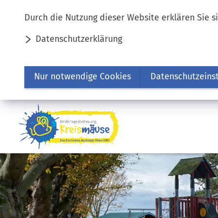
Inhalt anspringen
Durch die Nutzung dieser Website erklären Sie s
Datenschutzerklärung
Nur notwendige Cookies
Datenschutzeins