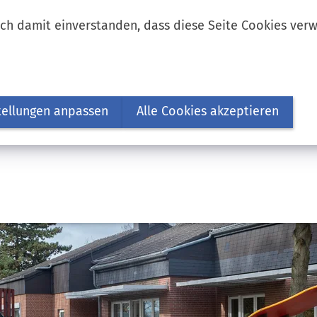
ich damit einverstanden, dass diese Seite Cookies ver
tellungen anpassen
Alle Cookies akzeptieren