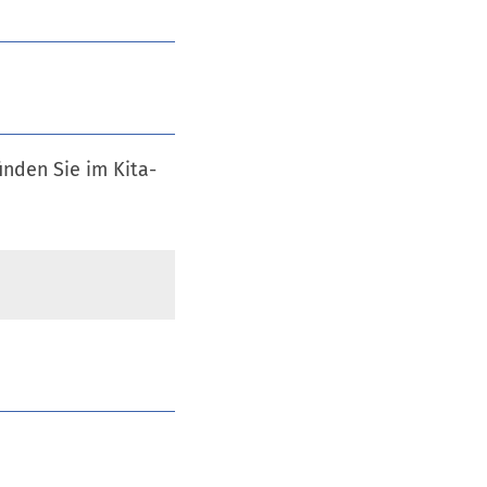
inden Sie im Kita-