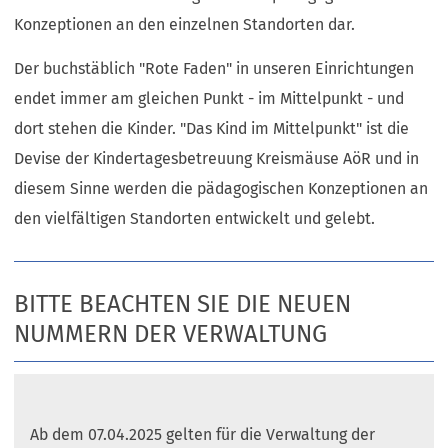
Konzeptionen an den einzelnen Standorten dar.
Der buchstäblich "Rote Faden" in unseren Einrichtungen
endet immer am gleichen Punkt - im Mittelpunkt - und
dort stehen die Kinder. "Das Kind im Mittelpunkt" ist die
Devise der Kindertagesbetreuung Kreismäuse AöR und in
diesem Sinne werden die pädagogischen Konzeptionen an
den vielfältigen Standorten entwickelt und gelebt.
BITTE BEACHTEN SIE DIE NEUEN
NUMMERN DER VERWALTUNG
Ab dem 07.04.2025 gelten für die Verwaltung der