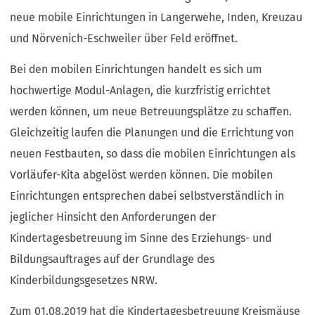
neue mobile Einrichtungen in Langerwehe, Inden, Kreuzau
und Nörvenich-Eschweiler über Feld eröffnet.
Bei den mobilen Einrichtungen handelt es sich um
hochwertige Modul-Anlagen, die kurzfristig errichtet
werden können, um neue Betreuungsplätze zu schaffen.
Gleichzeitig laufen die Planungen und die Errichtung von
neuen Festbauten, so dass die mobilen Einrichtungen als
Vorläufer-Kita abgelöst werden können. Die mobilen
Einrichtungen entsprechen dabei selbstverständlich in
jeglicher Hinsicht den Anforderungen der
Kindertagesbetreuung im Sinne des Erziehungs- und
Bildungsauftrages auf der Grundlage des
Kinderbildungsgesetzes NRW.
Zum 01.08.2019 hat die Kindertagesbetreuung Kreismäuse