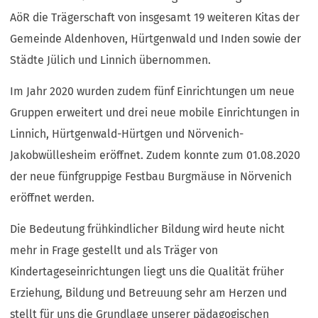
AöR die Trägerschaft von insgesamt 19 weiteren Kitas der
Gemeinde Aldenhoven, Hürtgenwald und Inden sowie der
Städte Jülich und Linnich übernommen.
Im Jahr 2020 wurden zudem fünf Einrichtungen um neue
Gruppen erweitert und drei neue mobile Einrichtungen in
Linnich, Hürtgenwald-Hürtgen und Nörvenich-
Jakobwüllesheim eröffnet. Zudem konnte zum 01.08.2020
der neue fünfgruppige Festbau Burgmäuse in Nörvenich
eröffnet werden.
Die Bedeutung frühkindlicher Bildung wird heute nicht
mehr in Frage gestellt und als Träger von
Kindertageseinrichtungen liegt uns die Qualität früher
Erziehung, Bildung und Betreuung sehr am Herzen und
stellt für uns die Grundlage unserer pädagogischen