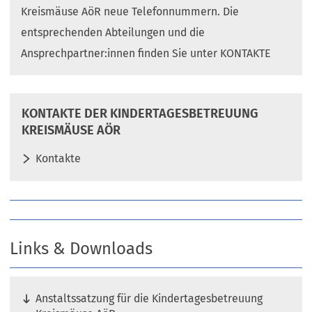
Kreismäuse AöR neue Telefonnummern. Die
entsprechenden Abteilungen und die
Ansprechpartner:innen finden Sie unter KONTAKTE
KONTAKTE DER KINDERTAGESBETREUUNG
KREISMÄUSE AÖR
Kontakte
Links & Downloads
Anstaltssatzung für die Kindertagesbetreuung