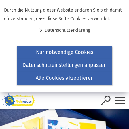
Inhalt anspringen
Durch die Nutzung dieser Website erklären Sie sich damit
einverstanden, dass diese Seite Cookies verwendet.
Datenschutzerklärung
Nur notwendige Cookies
Datenschutzeinstellungen anpassen
Alle Cookies akzeptieren