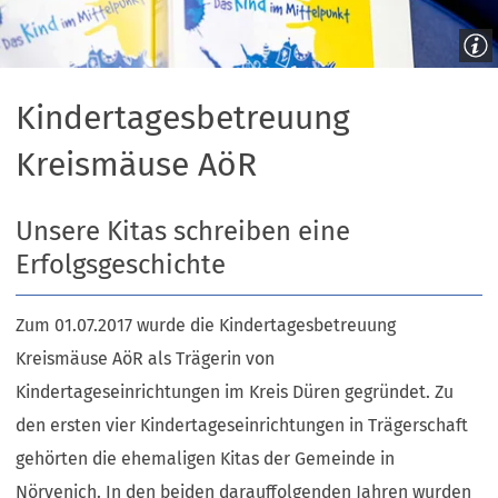
Kindertagesbetreuung
Kreismäuse AöR
Unsere Kitas schreiben eine
Erfolgsgeschichte
Zum 01.07.2017 wurde die Kindertagesbetreuung
Kreismäuse AöR als Trägerin von
Kindertageseinrichtungen im Kreis Düren gegründet. Zu
den ersten vier Kindertageseinrichtungen in Trägerschaft
gehörten die ehemaligen Kitas der Gemeinde in
Nörvenich. In den beiden darauffolgenden Jahren wurden